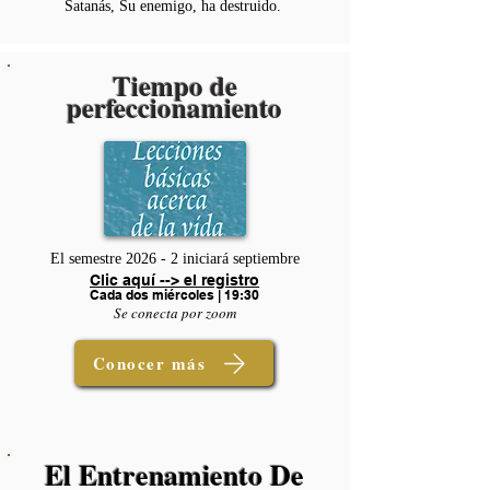
Satanás, Su enemigo, ha destruido.
Tiempo de
perfeccionamiento
El semestre 2026 - 2 iniciará septiembre
Clic aquí --> el registro
Cada dos miércoles | 19:30
Se conecta por zoom
Conocer más
El Entrenamiento De