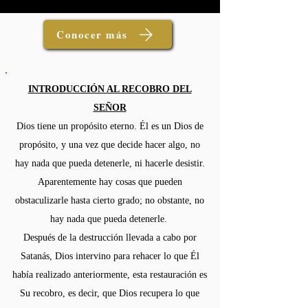
Conocer más
INTRODUCCIÓN AL RECOBRO DEL
SEÑOR
Dios tiene un propósito eterno. Él es un Dios de
propósito, y una vez que decide hacer algo, no
hay nada que pueda detenerle, ni hacerle desistir.
Aparentemente hay cosas que pueden
obstaculizarle hasta cierto grado; no obstante, no
hay nada que pueda detenerle.
Después de la destrucción llevada a cabo por
Satanás, Dios intervino para rehacer lo que Él
había realizado anteriormente, esta restauración es
Su recobro, es decir, que Dios recupera lo que