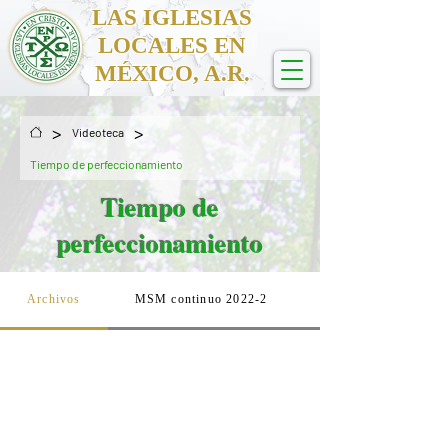
LAS IGLESIAS
LOCALES EN
MÉXICO, A.R.
>
>
Videoteca
Tiempo de perfeccionamiento
Tiempo de
perfeccionamiento
Archivos
MSM continuo 2022-2
MSM continuo 2022 semestre1