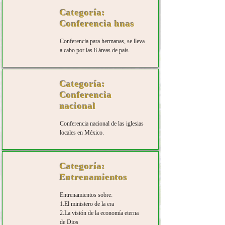
Categoría:
Conferencia hnas
Conferencia para hermanas, se lleva
a cabo por las 8 áreas de país.
Categoría:
Conferencia
nacional
Conferencia nacional de las iglesias
locales en México.
Categoría:
Entrenamientos
Entrenamientos sobre:
1.El ministero de la era
2.La visión de la economía eterna
de Dios