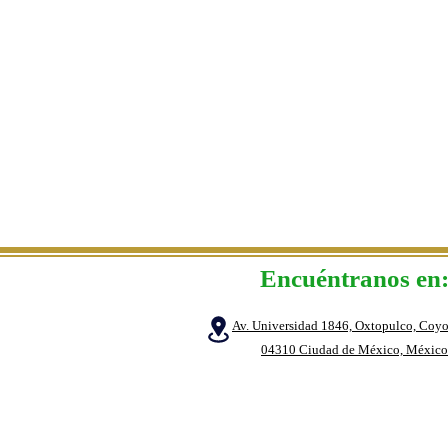
Encuéntranos en
Av. Universidad 1846, Oxtopulco, Coyo
04310 Ciudad de México, México